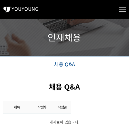
채용 Q&A
채용 Q&A
제목
작성자
작성일
게시물이 없습니다.