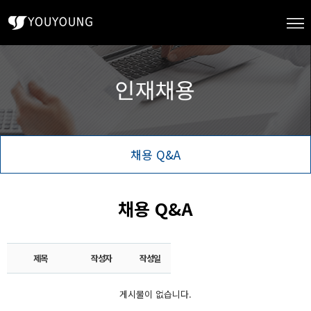
채용 Q&A
채용 Q&A
제목
작성자
작성일
게시물이 없습니다.