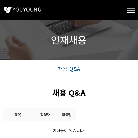
채용 Q&A
채용 Q&A
제목
작성자
작성일
게시물이 없습니다.