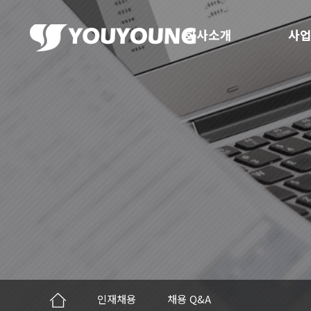
회사소개
사업
인재채용
채용 Q&A