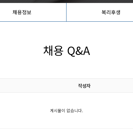
채용정보
복리후생
채용 Q&A
작성자
게시물이 없습니다.