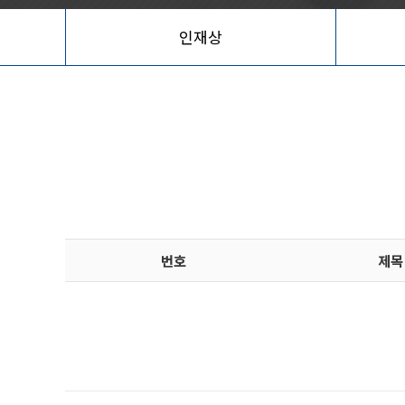
인재상
번호
제목