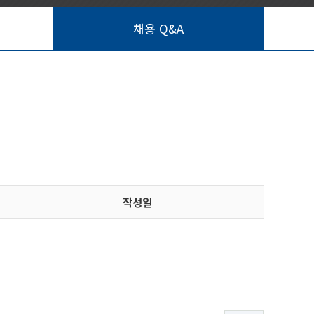
채용 Q&A
작성일