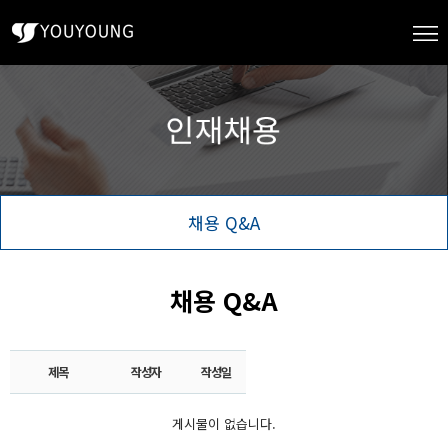
채용 Q&A
채용 Q&A
제목
작성자
작성일
게시물이 없습니다.