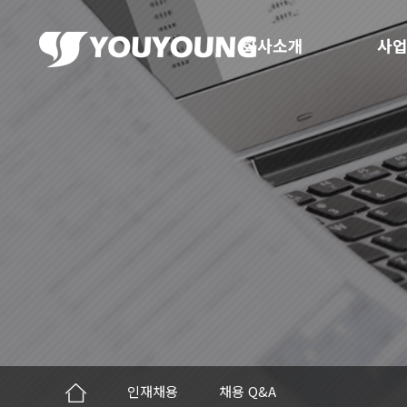
회사소개
사업
인재채용
채용 Q&A