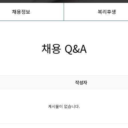
채용정보
복리후생
채용 Q&A
작성자
게시물이 없습니다.