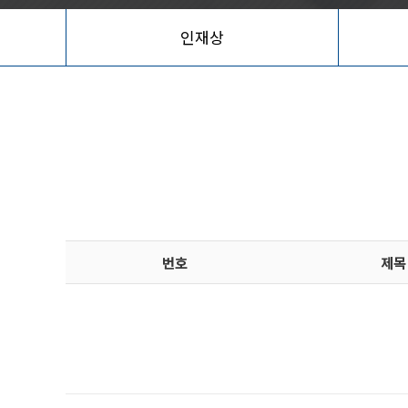
인재상
번호
제목