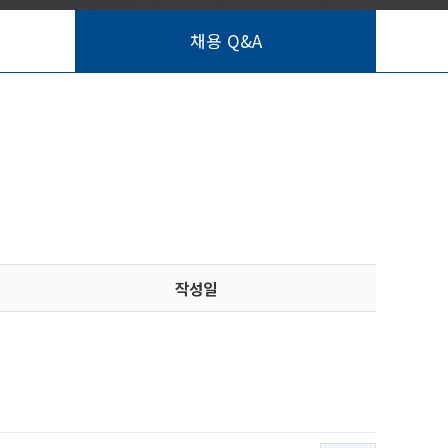
채용 Q&A
작성일