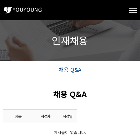
채용 Q&A
채용 Q&A
제목
작성자
작성일
게시물이 없습니다.