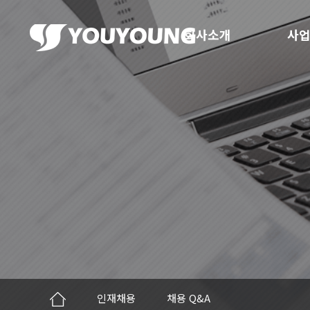
회사소개
사업
인재채용
채용 Q&A