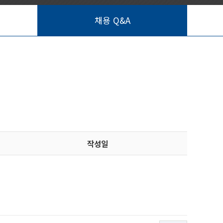
채용 Q&A
작성일