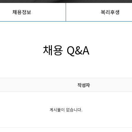
채용정보
복리후생
채용 Q&A
작성자
게시물이 없습니다.