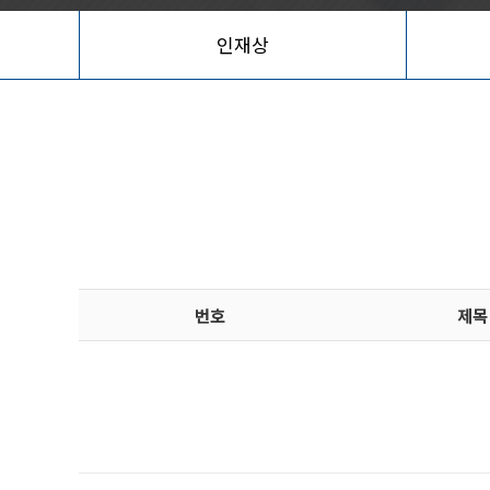
인재상
번호
제목