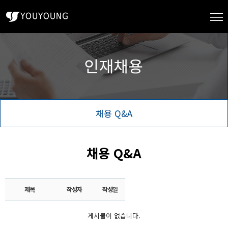
채용 Q&A
채용 Q&A
제목
작성자
작성일
게시물이 없습니다.