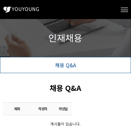
채용 Q&A
채용 Q&A
제목
작성자
작성일
게시물이 없습니다.