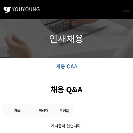
채용 Q&A
채용 Q&A
제목
작성자
작성일
게시물이 없습니다.