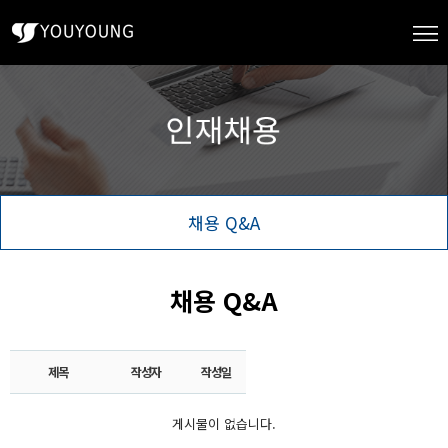
채용 Q&A
채용 Q&A
제목
작성자
작성일
게시물이 없습니다.