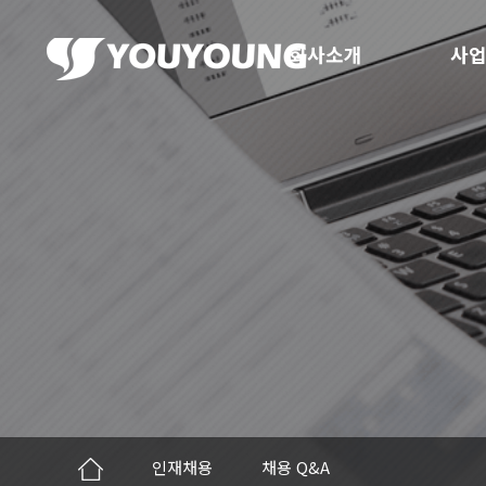
회사소개
사업
인재채용
채용 Q&A