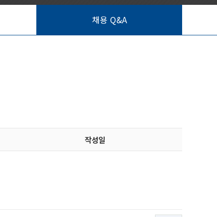
채용 Q&A
작성일