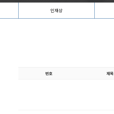
인재상
번호
제목