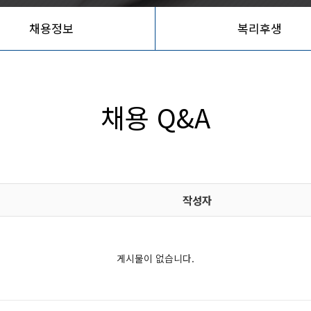
채용정보
복리후생
채용 Q&A
작성자
게시물이 없습니다.