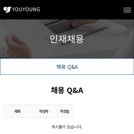
채용 Q&A
채용 Q&A
제목
작성자
작성일
게시물이 없습니다.