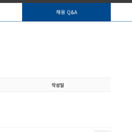
채용 Q&A
작성일