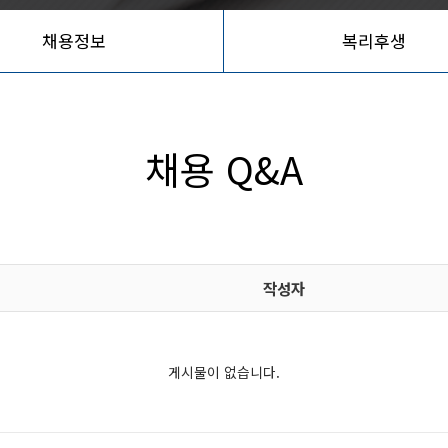
채용정보
복리후생
채용 Q&A
작성자
게시물이 없습니다.