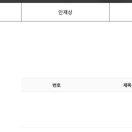
인재상
번호
제목