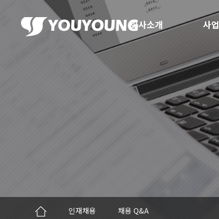
회사소개
사업
인재채용
채용 Q&A