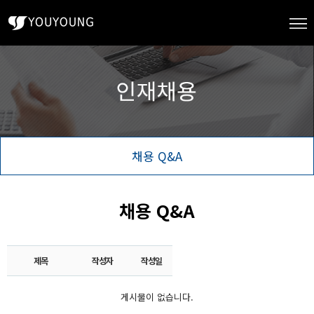
채용 Q&A
채용 Q&A
제목
작성자
작성일
게시물이 없습니다.