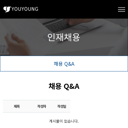
채용 Q&A
채용 Q&A
제목
작성자
작성일
게시물이 없습니다.