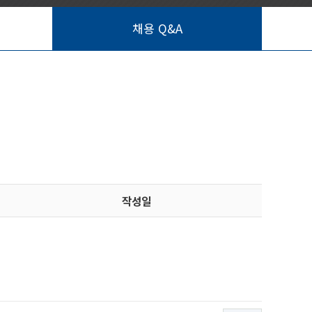
채용 Q&A
작성일