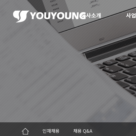
회사소개
사업
인재채용
채용 Q&A