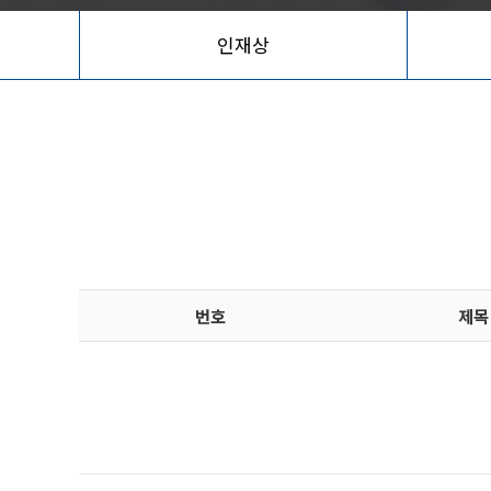
인재상
번호
제목