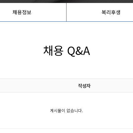
채용정보
복리후생
채용 Q&A
작성자
게시물이 없습니다.