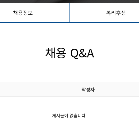
채용정보
복리후생
채용 Q&A
작성자
게시물이 없습니다.