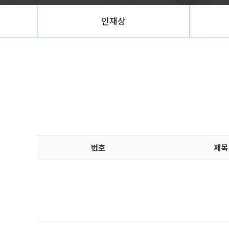
인재상
번호
제목