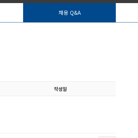
채용 Q&A
작성일