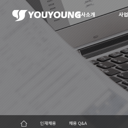
회사소개
사업
인재채용
채용 Q&A