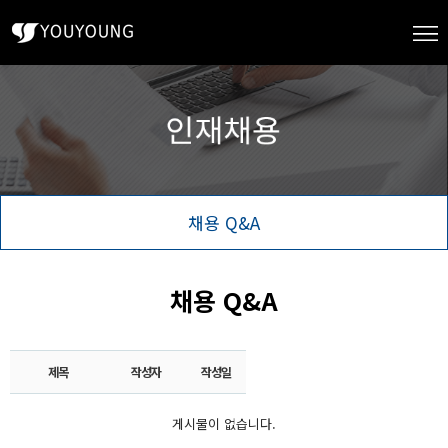
채용 Q&A
채용 Q&A
제목
작성자
작성일
게시물이 없습니다.