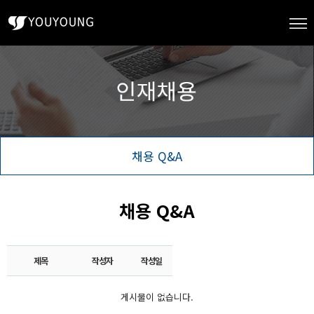
채용 Q&A
채용 Q&A
제목
작성자
작성일
게시물이 없습니다.