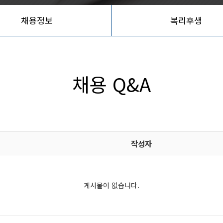
채용정보
복리후생
채용 Q&A
작성자
게시물이 없습니다.