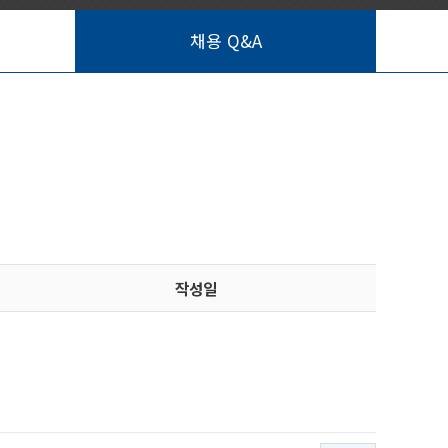
채용 Q&A
작성일