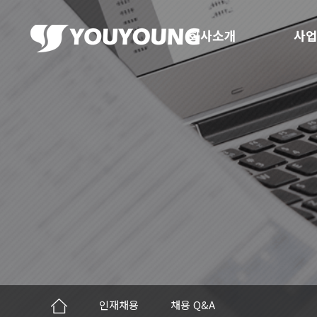
회사소개
사업
인재채용
채용 Q&A