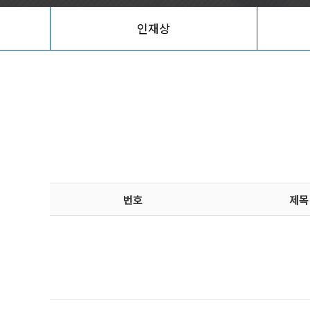
인재상
번호
제목