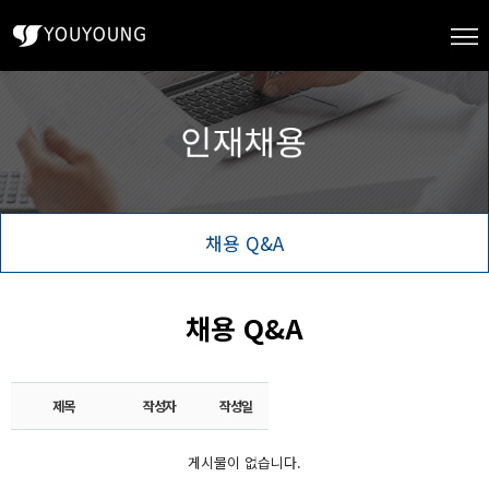
채용 Q&A
채용 Q&A
제목
작성자
작성일
게시물이 없습니다.