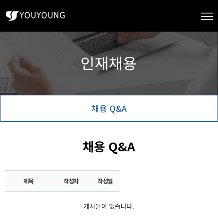
채용 Q&A
채용 Q&A
제목
작성자
작성일
게시물이 없습니다.