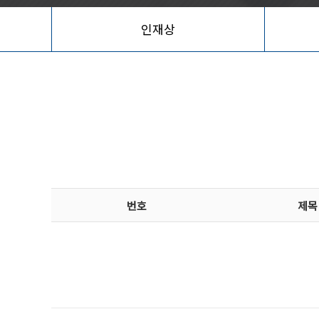
인재상
번호
제목