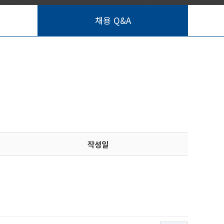
채용 Q&A
작성일