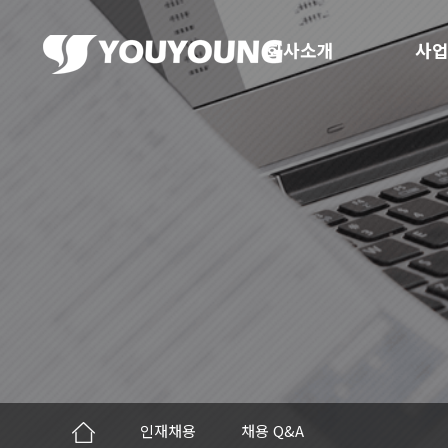
회사소개
사업
인재채용
채용 Q&A