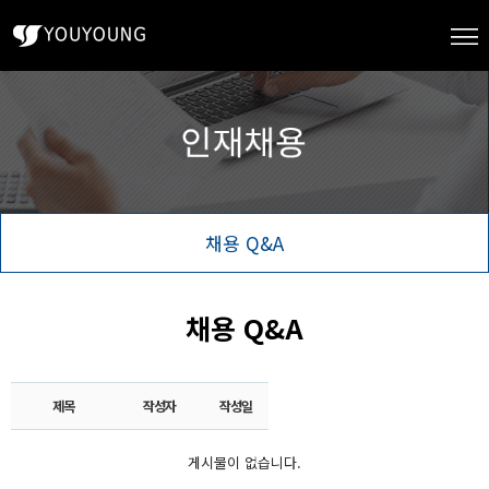
채용 Q&A
채용 Q&A
제목
작성자
작성일
게시물이 없습니다.