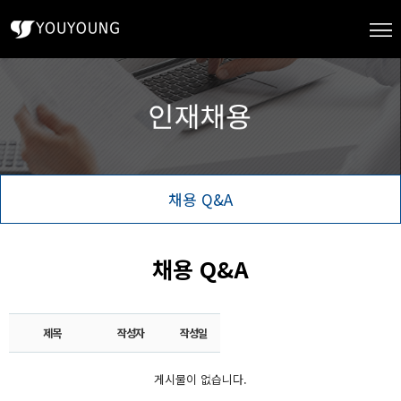
채용 Q&A
채용 Q&A
제목
작성자
작성일
게시물이 없습니다.