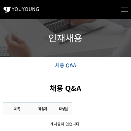
채용 Q&A
채용 Q&A
제목
작성자
작성일
게시물이 없습니다.