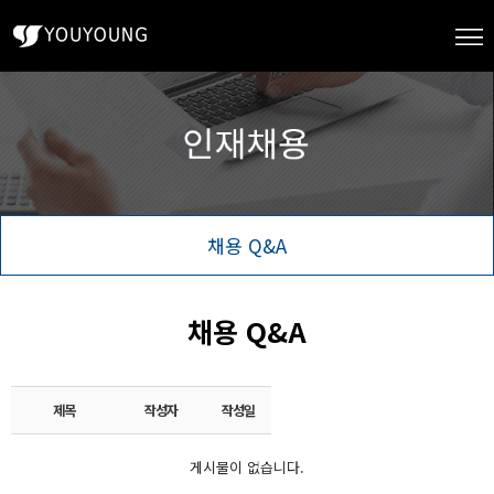
채용 Q&A
채용 Q&A
제목
작성자
작성일
게시물이 없습니다.