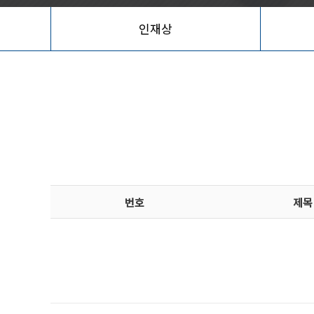
인재상
번호
제목