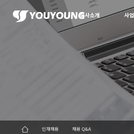
회사소개
사업
인재채용
채용 Q&A