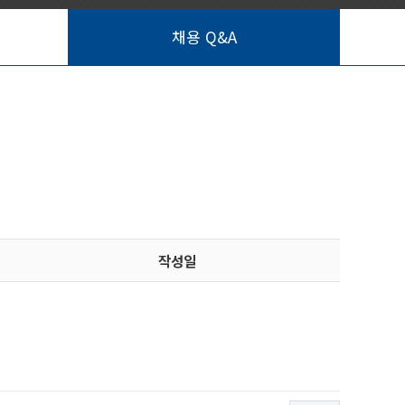
채용 Q&A
작성일