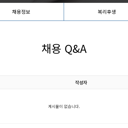
채용정보
복리후생
채용 Q&A
작성자
게시물이 없습니다.