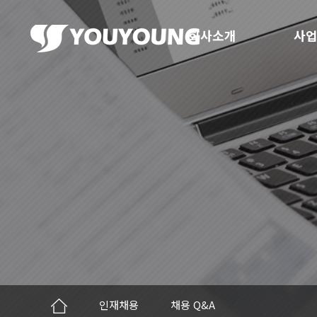
회사소개
사업
인재채용
채용 Q&A