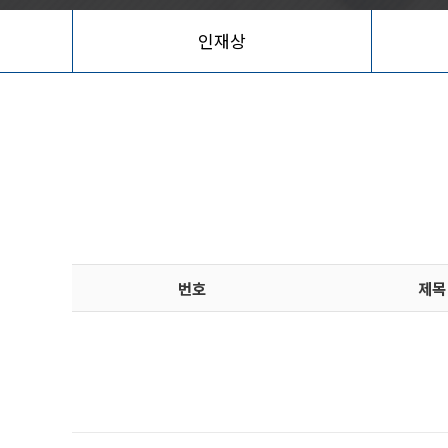
인재상
번호
제목