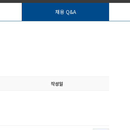
채용 Q&A
작성일