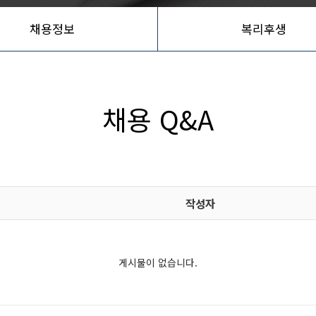
채용정보
복리후생
채용 Q&A
작성자
게시물이 없습니다.