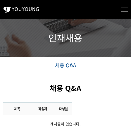
채용 Q&A
채용 Q&A
제목
작성자
작성일
게시물이 없습니다.