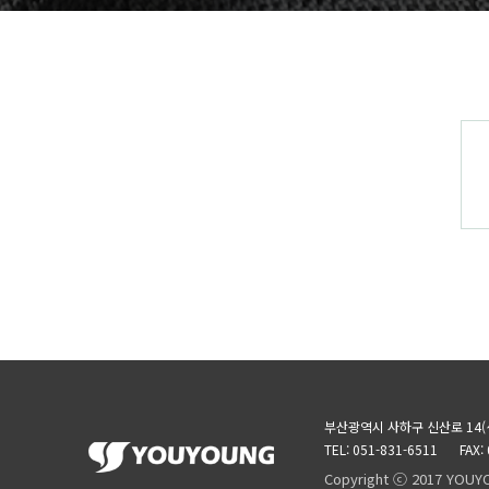
부산광역시 사하구 신산로 14(
TEL: 051-831-6511
FAX:
Copyright ⓒ 2017 YOUY