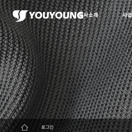
회사소개
사업
로그인