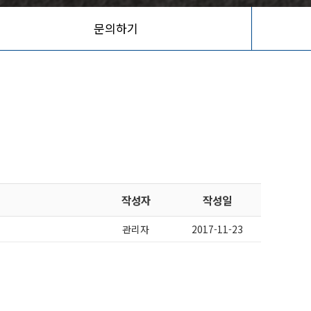
문의하기
작성자
작성일
관리자
2017-11-23