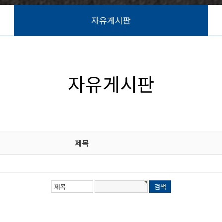
자유게시판
자유게시판
제목