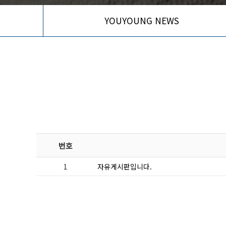
YOUYOUNG NEWS
번호
1
자유게시판입니다.