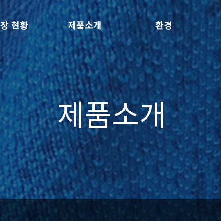
장 현황
제품소개
환경