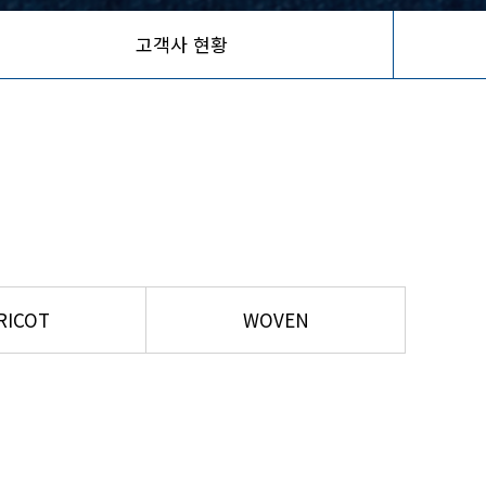
고객사 현황
RICOT
WOVEN