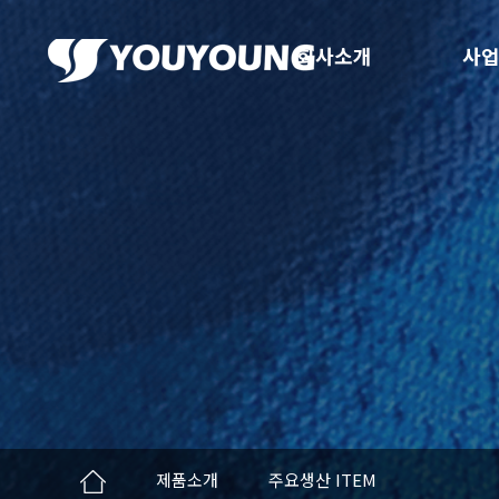
회사소개
사업
제품소개
주요생산 ITEM