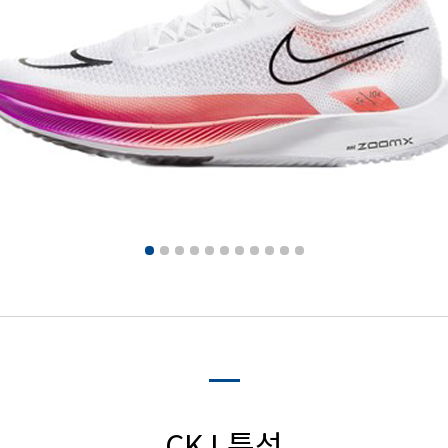
CKJ 특성